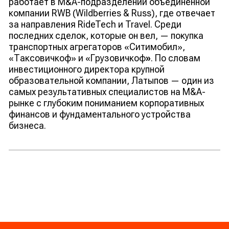
работает в M&A-подразделении объединенной
компании RWB (Wildberries & Russ), где отвечает
за направления RideTech и Travel. Среди
последних сделок, которые он вел, — покупка
транспортных агрегаторов «Ситимобил»,
«Таксовичкоф» и «Грузовичкоф
»
.
По словам
инвестиционного директора крупной
образовательной компании, Латыпов — один из
самых результативных специалистов на M&A-
рынке с глубоким пониманием корпоративных
финансов и фундаментального устройства
бизнеса.