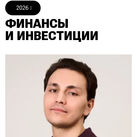
2026
ФИНАНСЫ
И ИНВЕСТИЦИИ