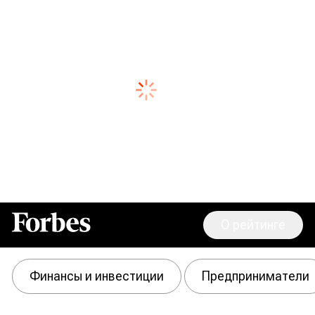
О рейтинге
Forbes
Финансы и инвестиции
Предприниматели