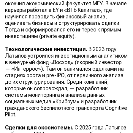
окончил экономический факультет МГУ. В начале
карьеры работал в EY и «ВТБ Капитал», где
научился проводить финансовый анализ,
оценивать бизнесы и структурировать сделки.
Тогда и сформировался его интерес к прямым
инвестициям (private equity).
Технологические инвестиции.
В 2023 году
Латыпов устроился инвестиционным аналитиком
в венчурный фонд «Восход» (якорный инвестор
— «Интеррос»). Там он занимался сделками на
стадиях роста и pre-IPO, от первичного анализа
до их структурирования. Среди компаний,
которые он сопровождал, — разработчик
системы мониторинга и анализа данных
социальных медиа «Крибрум» и разработчик
гражданского беспилотного транспорта Cognitive
Pilot.
Сделки для экосистемы.
С 2025 года Латыпов