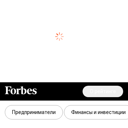
О рейтинге
Forbes
Предприниматели
Финансы и инвестиции