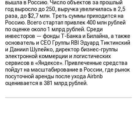
вышла в Россию. Число объектов за прошлый
год выросло до 250, выручка увеличилась в 2,5
раза, до $2,7 млн. Треть суммы приходится на
Россию. Всего стартап привлек 400 млн рублей
по оценке около 1 млрд рублей. Среди
инвесторов — фонды Т-Банка и Билайна, а также
основатель и CEO Группы RBI Эдуард Тиктинский
и Даниил Шулейко, директор бизнес-группы
электронной коммерции и логистических
сервисов в «Яндексе». Привлеченные средства
пойдут на масштабирование в России, где рынок
посуточной аренды после ухода Airbnb
оценивается в 381 млрд рублей.