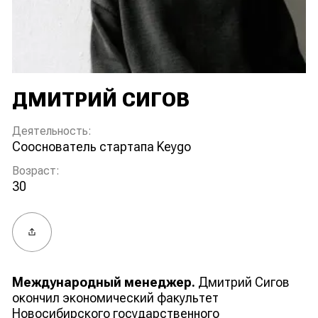
ДМИТРИЙ СИГОВ
Деятельность:
сооснователь стартапа Keygo
Возраст:
30
Поделиться
Международный менеджер.
Дмитрий Сигов
окончил экономический факультет
Новосибирского государственного