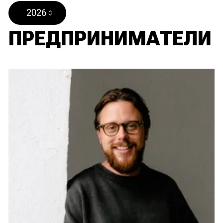
2026
ПРЕДПРИНИМАТЕЛИ