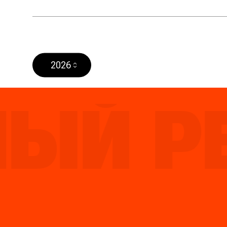
2026
Й РЕЙ