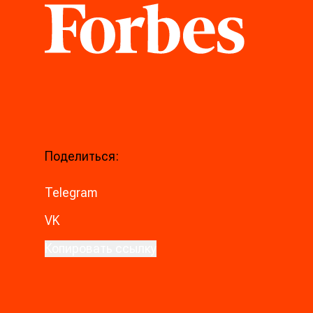
Forbes
Поделиться:
Telegram
VK
Копировать ссылку