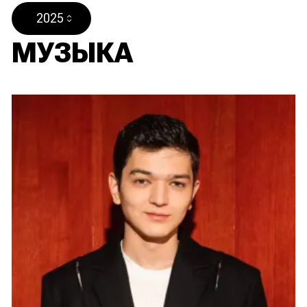
2025
МУЗЫКА