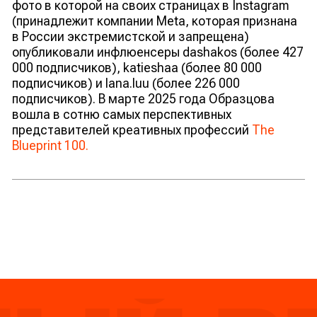
фото в которой на своих страницах в Instagram
(принадлежит компании Meta, которая признана
в России экстремистской и запрещена)
опубликовали инфлюенсеры dashakos (более 427
000 подписчиков), katieshaa (более 80 000
подписчиков) и lana.luu (более 226 000
подписчиков). В марте 2025 года Образцова
вошла в сотню самых перспективных
представителей креативных профессий
The
Blueprint 100.