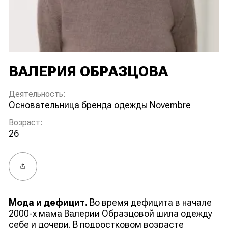
ВАЛЕРИЯ ОБРАЗЦОВА
Деятельность:
основательница бренда одежды Novembre
Возраст:
26
Поделиться
Мода и дефицит.
Во время дефицита в начале
2000-х мама Валерии Образцовой шила одежду
себе и дочери. В подростковом возрасте