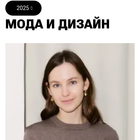
2025
МОДА И ДИЗАЙН