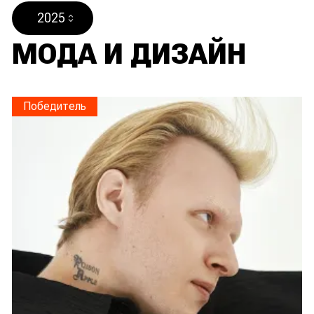
2025
МОДА И ДИЗАЙН
Победитель