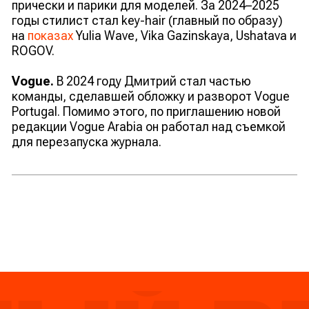
прически и парики для моделей. За 2024–2025
годы стилист стал key-hair (главный по образу)
на
показах
Yulia Wave, Vika Gazinskaya, Ushatava и
ROGOV.
Vogue.
В 2024 году Дмитрий стал частью
команды, сделавшей обложку и разворот Vogue
Portugal. Помимо этого, по приглашению новой
редакции Vogue Arabia он работал над съемкой
для перезапуска журнала.