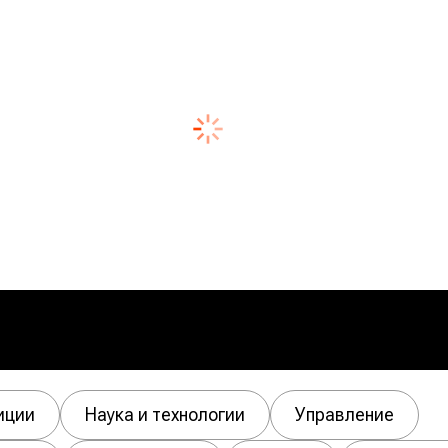
иции
Наука и технологии
Управление