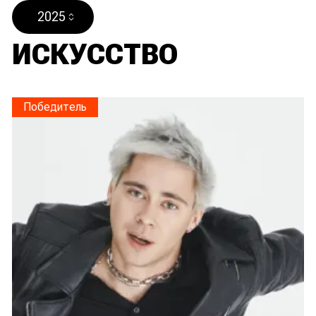
2025
ИСКУССТВО
Победитель