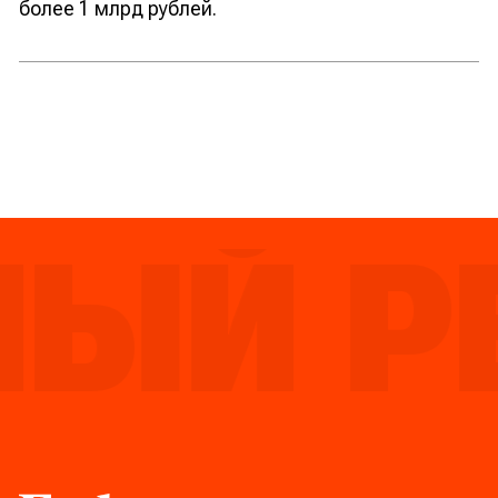
более 1 млрд рублей.
ЫЙ РЕ