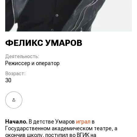
ФЕЛИКС УМАРОВ
Деятельность:
режиссер и оператор
Возраст:
30
Поделиться
Начало.
В детстве Умаров
играл
в
Государственном академическом театре, а
окончив школу, поступил во ВГИК на