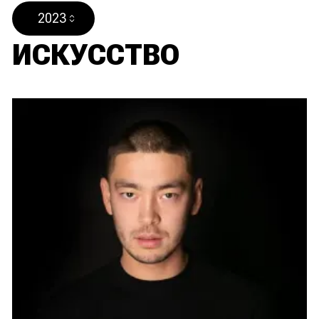
2023
ИСКУССТВО