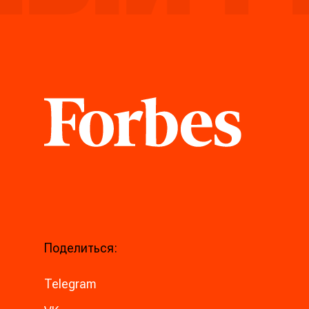
Forbes
Поделиться:
Telegram