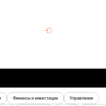
и
Финансы и инвестиции
Управление