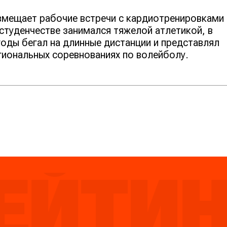
мещает рабочие встречи с кардиотренировками 
 студенчестве занимался тяжелой атлетикой, в
оды бегал на длинные дистанции и представлял
гиональных соревнованиях по волейболу.
ТИНГ