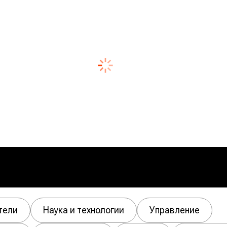
тели
Наука и технологии
Управление