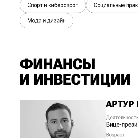
Спорт и киберспорт
Социальные прак
Мода и дизайн
ФИНАНСЫ
И ИНВЕСТИЦИИ
АРТУР
Деятельность
вице-през
Возраст: