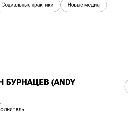
Социальные практики
Новые медиа
Н БУРНАЦЕВ (ANDY
:
сполнитель