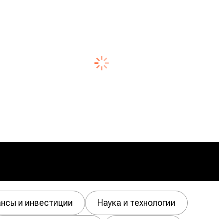
нсы и инвестиции
Наука и технологии