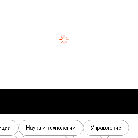
иции
Наука и технологии
Управление