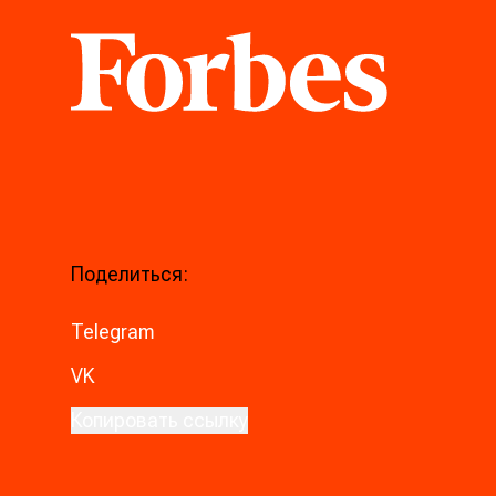
Forbes
Поделиться:
Telegram
VK
Копировать ссылку