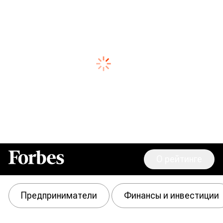
О рейтинге
Forbes
Предприниматели
Финансы и инвестиции