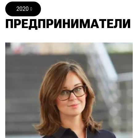
2020
ПРЕДПРИНИМАТЕЛИ