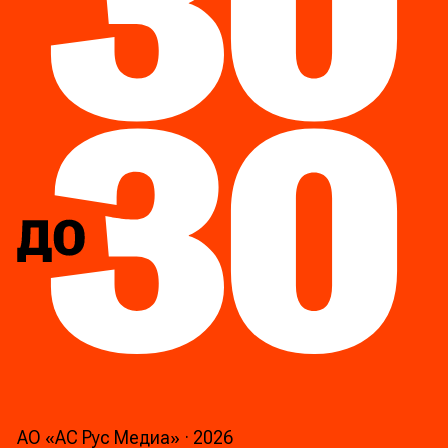
АО «АС Рус Медиа»
·
2026