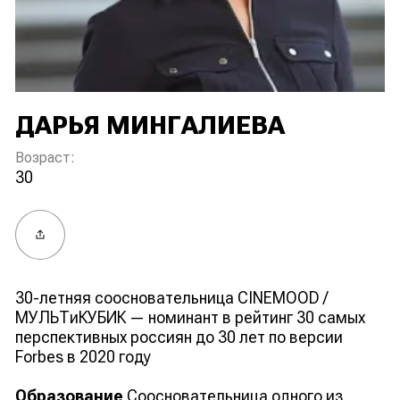
ДАРЬЯ МИНГАЛИЕВА
Возраст:
30
Поделиться
30-летняя соосновательница CINEMOOD /
МУЛЬТиКУБИК — номинант в рейтинг 30 самых
перспективных россиян до 30 лет по версии
Forbes в 2020 году
Образование
Соосновательница одного из